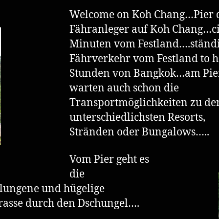
Welcome on Koh Chang…Pier 
Fähranleger auf Koh Chang…ci
Minuten vom Festland….ständ
Fährverkehr vom Festland to 
Stunden von Bangkok…am Pie
warten auch schon die
Transportmöglichkeiten zu de
unterschiedlichsten Resorts,
Stränden oder Bungalows…..
Vom Pier geht es
die
lungene und hügelige
rasse durch den Dschungel….