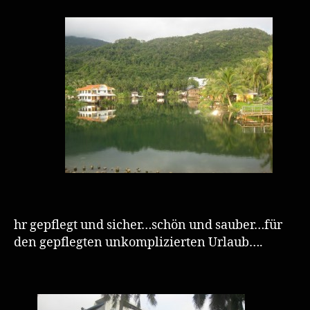
hr gepflegt und sicher…schön und sauber…für
den gepflegten unkomplizierten Urlaub….