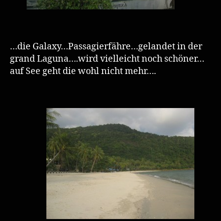
…die Galaxy…Passagierfähre…gelandet in der
grand Laguna….wird vielleicht noch schöner…
auf See geht die wohl nicht mehr….