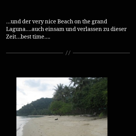
…und der very nice Beach on the grand
Laguna….auch einsam und verlassen zu dieser
Zeit…best time….