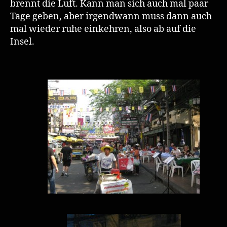
brennt die Luft. Kann man sich auch mal paar
Tage geben, aber irgendwann muss dann auch
mal wieder ruhe einkehren, also ab auf die
Insel.