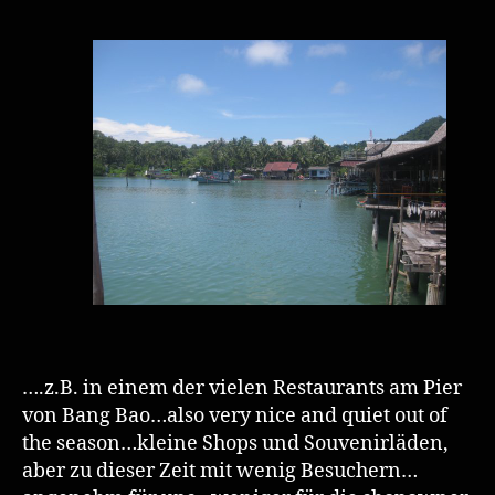
….z.B. in einem der vielen Restaurants am Pier
von Bang Bao…also very nice and quiet out of
the season…kleine Shops und Souvenirläden,
aber zu dieser Zeit mit wenig Besuchern…