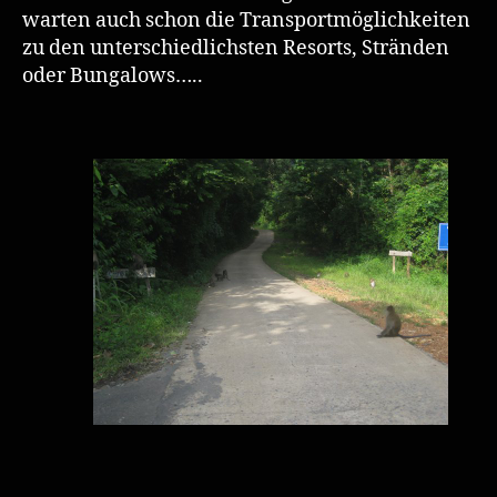
warten auch schon die Transportmöglichkeiten
zu den unterschiedlichsten Resorts, Stränden
oder Bungalows…..