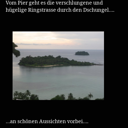
Vom Pier geht es die verschlungene und
hügelige Ringstrasse durch den Dschungel….
…an schönen Aussichten vorbei….