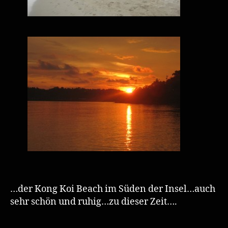
…der Kong Koi Beach im Süden der Insel…auch
sehr schön und ruhig…zu dieser Zeit….