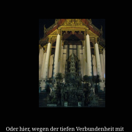
Oder hier, wegen der tiefen Verbundenheit mit