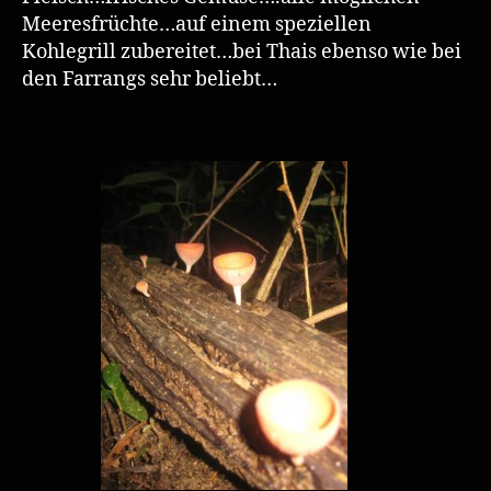
Meeresfrüchte…auf einem speziellen
Kohlegrill zubereitet…bei Thais ebenso wie bei
den Farrangs sehr beliebt…