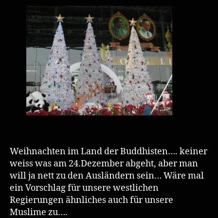
Weihnachten im Land der Buddhisten…. keiner
weiss was am 24.Dezember abgeht, aber man
will ja nett zu den Ausländern sein… Wäre mal
ein Vorschlag für unsere westlichen
Regierungen ähnliches auch für unsere
Muslime zu….