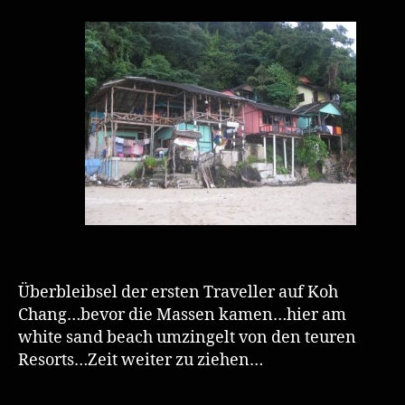
Überbleibsel der ersten Traveller auf Koh
Chang…bevor die Massen kamen…hier am
white sand beach umzingelt von den teuren
Resorts…Zeit weiter zu ziehen…