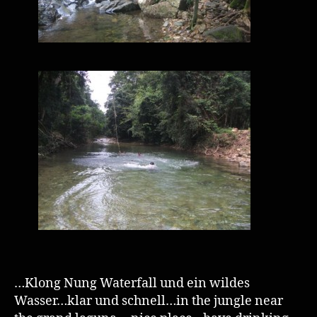
…Klong Nung Waterfall und ein wildes
Wasser…klar und schnell…in the jungle near