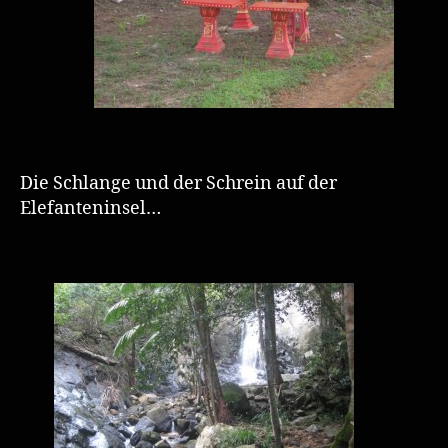
Die Schlange und der Schrein auf der
Elefanteninsel…