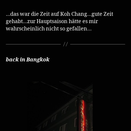
…das war die Zeit auf Koh Chang…gute Zeit
gehabt…zur Hauptsaison hätte es mir
wahrscheinlich nicht so gefallen…
back in Bangkok