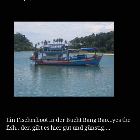
Ein Fischerboot in der Bucht Bang Bao…yes the
fish…den gibt es hier gut und günstig….