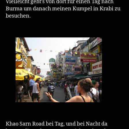
Vielleicht geht’s von dort für einen Tag nach
Burma um danach meinen Kumpel in Krabi zu
besuchen.
Khao Sarn Road bei Tag, und bei Nacht da