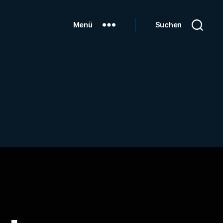
Menü
Suchen