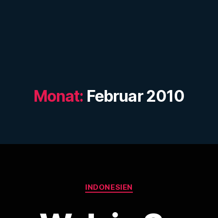
Monat:
Februar 2010
Kategorien
INDONESIEN