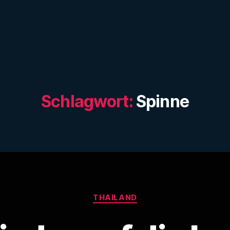
Schlagwort:
Spinne
Kategorien
THAILAND