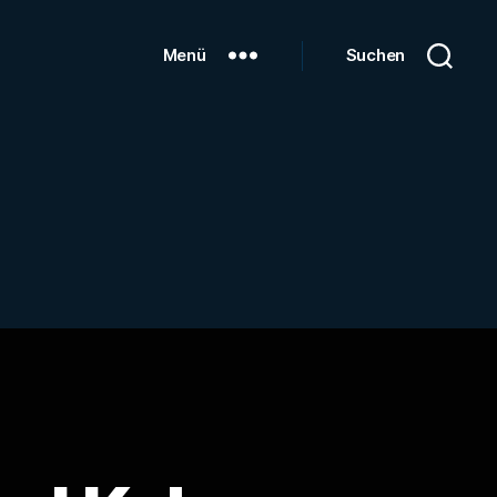
Menü
Suchen