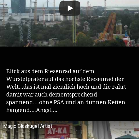
Blick aus dem Riesenrad auf dem
Wurstelprater auf das höchste Riesenrad der
Welt…das ist mal ziemlich hoch und die Fahrt
damit war auch dementsprechend
spannend….ohne PSA und an dünnen Ketten
hängend….Angst….
Magic Glaskugel Artist