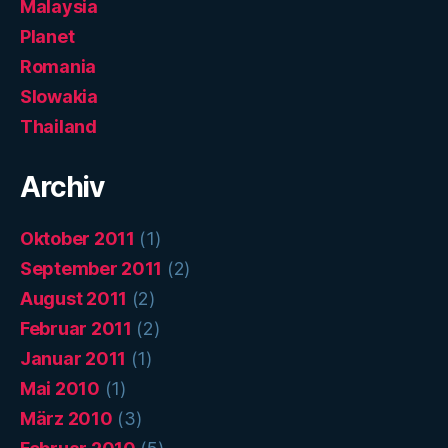
Malaysia
Planet
Romania
Slowakia
Thailand
Archiv
Oktober 2011
(1)
September 2011
(2)
August 2011
(2)
Februar 2011
(2)
Januar 2011
(1)
Mai 2010
(1)
März 2010
(3)