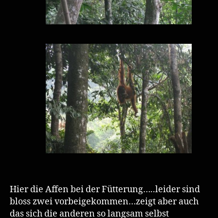
Hier die Affen bei der Fütterung…..leider sind
bloss zwei vorbeigekommen…zeigt aber auch
das sich die anderen so langsam selbst