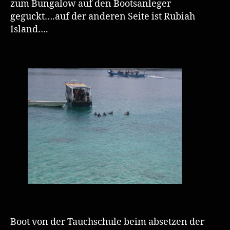
zum Bungalow auf den Bootsanleger
geguckt….auf der anderen Seite ist Rubiah
Island….
Boot von der Tauchschule beim absetzen der