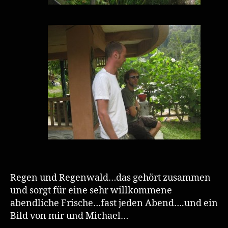
Regen und Regenwald…das gehört zusammen
und sorgt für eine sehr willkommene
abendliche Frische…fast jeden Abend….und ein
Bild von mir und Michael…