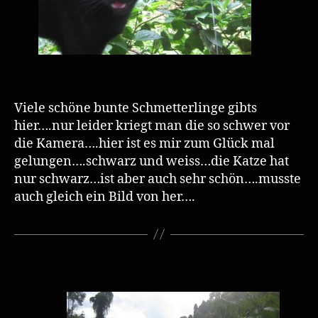
Viele schöne bunte Schmetterlinge gibts
hier….nur leider kriegt man die so schwer vor
die Kamera….hier ist es mir zum Glück mal
gelungen….schwarz und weiss…die Katze hat
nur schwarz…ist aber auch sehr schön….musste
auch gleich ein Bild von her….