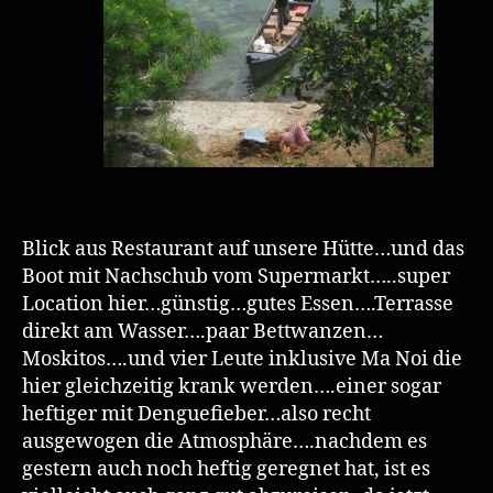
Blick aus Restaurant auf unsere Hütte…und das
Boot mit Nachschub vom Supermarkt…..super
Location hier…günstig…gutes Essen….Terrasse
direkt am Wasser….paar Bettwanzen…
Moskitos….und vier Leute inklusive Ma Noi die
hier gleichzeitig krank werden….einer sogar
heftiger mit Denguefieber…also recht
ausgewogen die Atmosphäre….nachdem es
gestern auch noch heftig geregnet hat, ist es