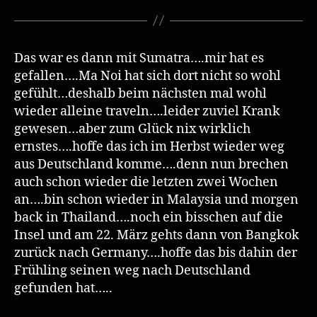
Das war es dann mit Sumatra….mir hat es
gefallen….Ma Noi hat sich dort nicht so wohl
gefühlt…deshalb beim nächsten mal wohl
wieder alleine traveln….leider zuviel Krank
gewesen…aber zum Glück nix wirklich
ernstes….hoffe das ich im Herbst wieder weg
aus Deutschland komme….denn nun brechen
auch schon wieder die letzten zwei Wochen
an….bin schon wieder in Malaysia und morgen
back in Thailand….noch ein bisschen auf die
Insel und am 22. März gehts dann von Bangkok
zurück nach Germany….hoffe das bis dahin der
Frühling seinen weg nach Deutschland
gefunden hat…..