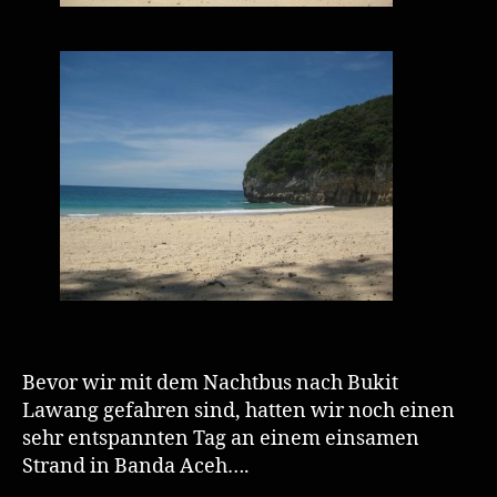
Bevor wir mit dem Nachtbus nach Bukit
Lawang gefahren sind, hatten wir noch einen
sehr entspannten Tag an einem einsamen
Strand in Banda Aceh….