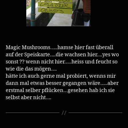
Magic Mushrooms…..hamse hier fast überall
auf der Speiskarte….die wachsen hier….yes wo
sonst ?? wenn nicht hier…..heiss und feucht so
wie die das mögen….
hätte ich auch gerne mal probiert, wenns mir
dann mal etwas besser gegangen wäre…..aber
erstmal selber pflücken…gesehen hab ich sie
selbst aber nicht….