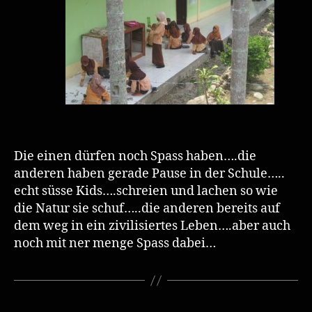
Die einen dürfen noch Spass haben….die
anderen haben gerade Pause in der Schule…..
echt süsse Kids….schreien und lachen so wie
die Natur sie schuf…..die anderen bereits auf
dem weg in ein zivilisiertes Leben….aber auch
noch mit ner menge Spass dabei…