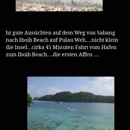
hr gute Aussichten auf dem Weg von Sabang
nach Iboih Beach auf Pulau Weh….nicht klein
die Insel…cirka 45 Minuten Fahrt vom Hafen
zum Iboih Beach….die ersten Affen ….