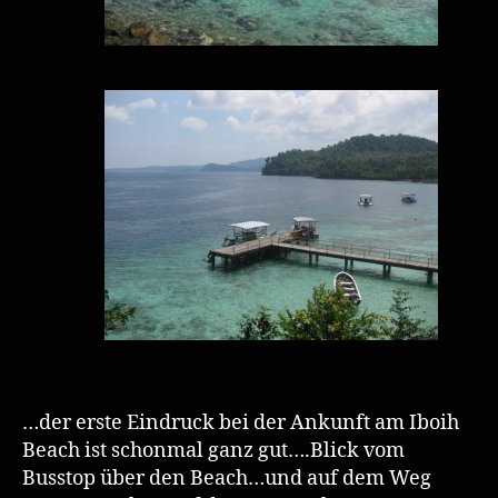
…der erste Eindruck bei der Ankunft am Iboih
Beach ist schonmal ganz gut….Blick vom
Busstop über den Beach…und auf dem Weg