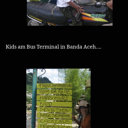
Kids am Bus Terminal in Banda Aceh….