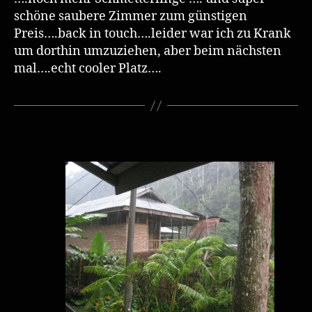
schöne saubere Zimmer zum günstigen
Preis….back in touch….leider war ich zu Krank
um dorthin umzuziehen, aber beim nächsten
mal….echt cooler Platz….