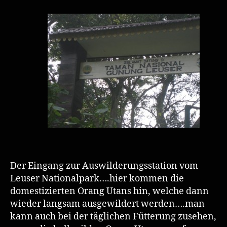
Der Eingang zur Auswilderungsstation vom
Leuser Nationalpark….hier kommen die
domestizierten Orang Utans hin, welche dann
wieder langsam ausgewildert werden….man
kann auch bei der täglichen Fütterung zusehen,