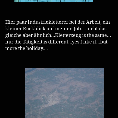
Hier paar Industriekletterer bei der Arbeit, ein
kleiner Rückblick auf meinen Job….nicht das
gleiche aber ähnlich…Kletterzeug is the same…
nur die Tätigkeit is different…yes I like it…but
more the holiday….