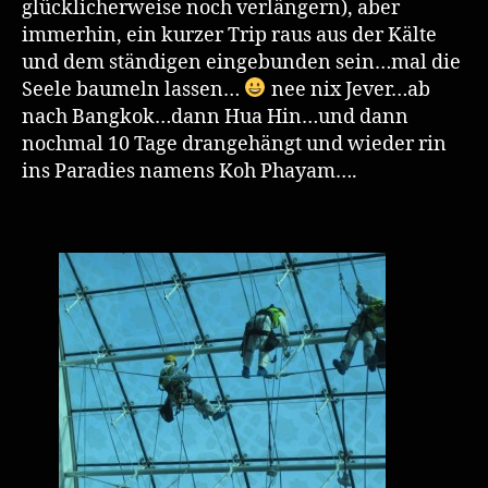
glücklicherweise noch verlängern), aber
immerhin, ein kurzer Trip raus aus der Kälte
und dem ständigen eingebunden sein…mal die
Seele baumeln lassen…
nee nix Jever…ab
nach Bangkok…dann Hua Hin…und dann
nochmal 10 Tage drangehängt und wieder rin
ins Paradies namens Koh Phayam….