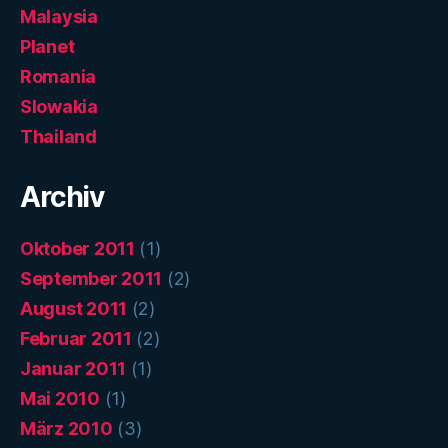
Malaysia
Planet
Romania
Slowakia
Thailand
Archiv
Oktober 2011
(1)
September 2011
(2)
August 2011
(2)
Februar 2011
(2)
Januar 2011
(1)
Mai 2010
(1)
März 2010
(3)