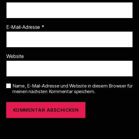
E-Mail-Adresse
*
Website
Name, E-Mail-Adresse und Website in diesem Browser für
meinen nächsten Kommentar speichern.