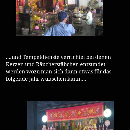
….und Tempeldienste verrichtet bei denen
Kerzen und Räucherstäbchen entzündet
werden wozu man sich dann etwas für das
folgende Jahr wünschen kann….