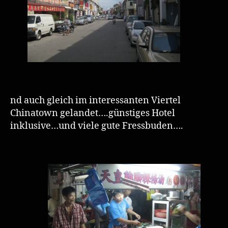
nd auch gleich im interessanten Viertel
Chinatown gelandet….günstiges Hotel
inklusive…und viele gute Fressbuden….