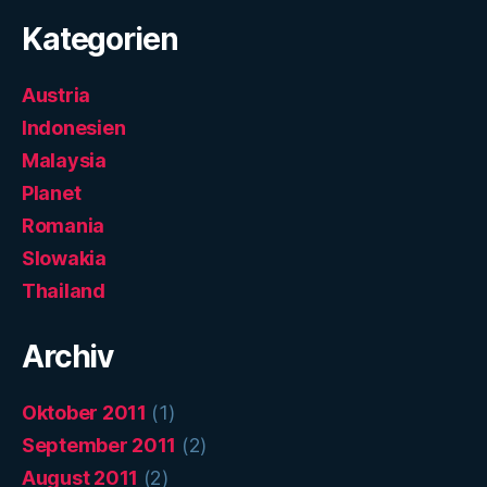
Kategorien
Austria
Indonesien
Malaysia
Planet
Romania
Slowakia
Thailand
Archiv
Oktober 2011
(1)
September 2011
(2)
August 2011
(2)