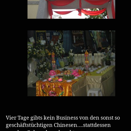
Vier Tage gibts kein Business von den sonst so
geschäftstüchtigen Chinesen….stattdessen